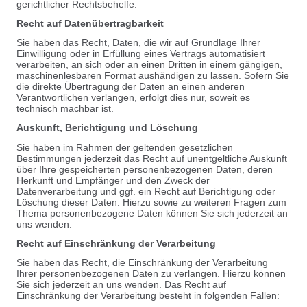
gerichtlicher Rechtsbehelfe.
Recht auf Datenübertragbarkeit
Sie haben das Recht, Daten, die wir auf Grundlage Ihrer
Einwilligung oder in Erfüllung eines Vertrags automatisiert
verarbeiten, an sich oder an einen Dritten in einem gängigen,
maschinenlesbaren Format aushändigen zu lassen. Sofern Sie
die direkte Übertragung der Daten an einen anderen
Verantwortlichen verlangen, erfolgt dies nur, soweit es
technisch machbar ist.
Auskunft, Berichtigung und Löschung
Sie haben im Rahmen der geltenden gesetzlichen
Bestimmungen jederzeit das Recht auf unentgeltliche Auskunft
über Ihre gespeicherten personenbezogenen Daten, deren
Herkunft und Empfänger und den Zweck der
Datenverarbeitung und ggf. ein Recht auf Berichtigung oder
Löschung dieser Daten. Hierzu sowie zu weiteren Fragen zum
Thema personenbezogene Daten können Sie sich jederzeit an
uns wenden.
Recht auf Einschränkung der Verarbeitung
Sie haben das Recht, die Einschränkung der Verarbeitung
Ihrer personenbezogenen Daten zu verlangen. Hierzu können
Sie sich jederzeit an uns wenden. Das Recht auf
Einschränkung der Verarbeitung besteht in folgenden Fällen: