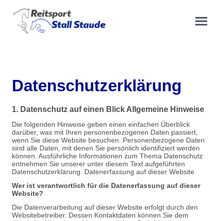
Datenschutzerklärung
1. Datenschutz auf einen Blick Allgemeine Hinweise
Die folgenden Hinweise geben einen einfachen Überblick
darüber, was mit Ihren personenbezogenen Daten passiert,
wenn Sie diese Website besuchen. Personenbezogene Daten
sind alle Daten, mit denen Sie persönlich identifiziert werden
können. Ausführliche Informationen zum Thema Datenschutz
entnehmen Sie unserer unter diesem Text aufgeführten
Datenschutzerklärung. Datenerfassung auf dieser Website
Wer ist verantwortlich für die Datenerfassung auf dieser
Website?
Die Datenverarbeitung auf dieser Website erfolgt durch den
Websitebetreiber. Dessen Kontaktdaten können Sie dem